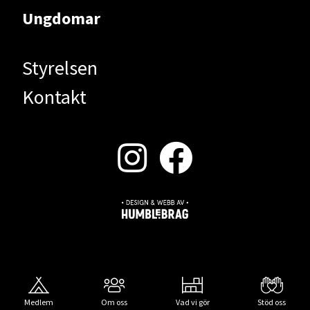
Ungdomar
Styrelsen
Kontakt
Medlem
Om oss
Vad vi gör
Stöd oss