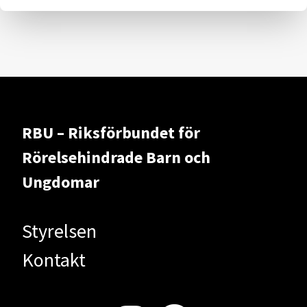
RBU – Riksförbundet för
Rörelsehindrade Barn och
Ungdomar
Styrelsen
Kontakt