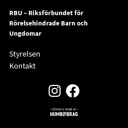
RBU – Riksförbundet för
Rörelsehindrade Barn och
Ungdomar
Styrelsen
Kontakt